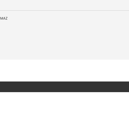
; MAZ