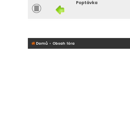
Poptávka
Domů
Obsah fóra