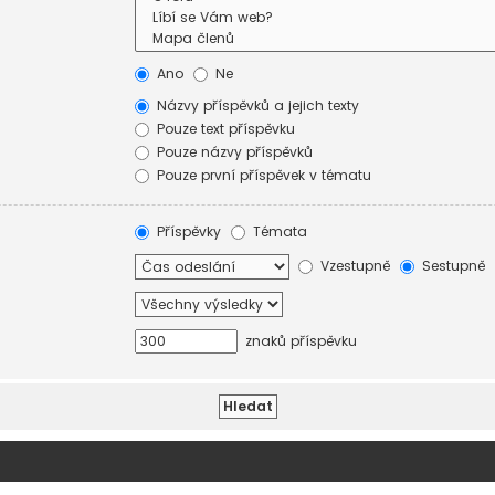
Ano
Ne
Názvy příspěvků a jejich texty
Pouze text příspěvku
Pouze názvy příspěvků
Pouze první příspěvek v tématu
Příspěvky
Témata
Vzestupně
Sestupně
znaků příspěvku