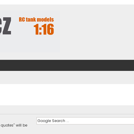
 quotes” will be