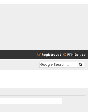
Registrovat
Přihlásit se