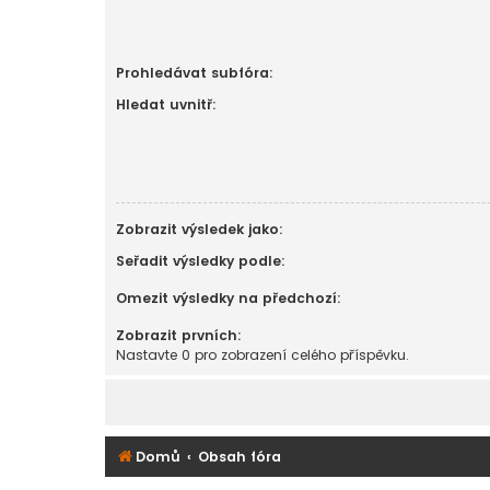
Prohledávat subfóra:
Hledat uvnitř:
Zobrazit výsledek jako:
Seřadit výsledky podle:
Omezit výsledky na předchozí:
Zobrazit prvních:
Nastavte 0 pro zobrazení celého příspěvku.
Domů
Obsah fóra