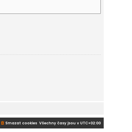
Smazat cookies
Všechny časy jsou v
UTC+02:00